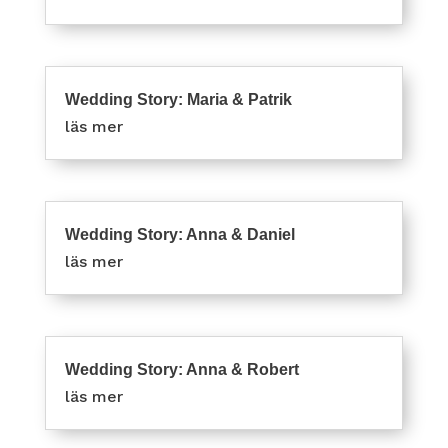
Wedding Story: Maria & Patrik
läs mer
Wedding Story: Anna & Daniel
läs mer
Wedding Story: Anna & Robert
läs mer