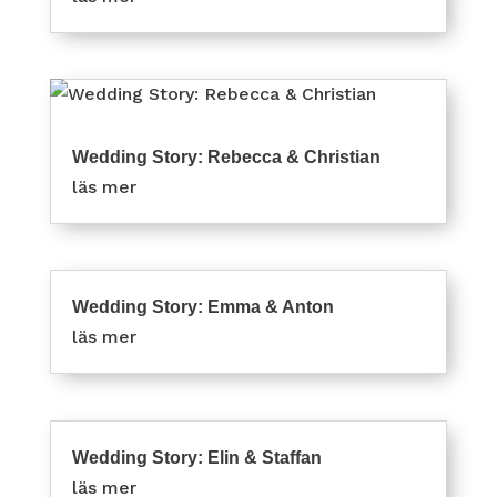
Wedding Story: Rebecca & Christian
läs mer
Wedding Story: Emma & Anton
läs mer
Wedding Story: Elin & Staffan
läs mer