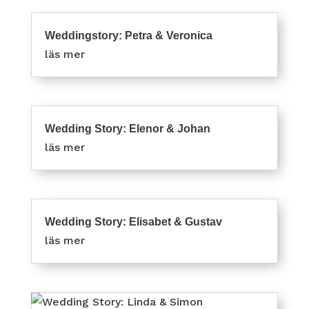
Weddingstory: Petra & Veronica
läs mer
Wedding Story: Elenor & Johan
läs mer
Wedding Story: Elisabet & Gustav
läs mer