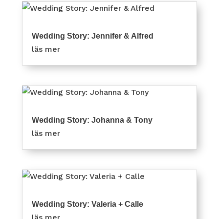
Wedding Story: Jennifer & Alfred
läs mer
Wedding Story: Johanna & Tony
läs mer
Wedding Story: Valeria + Calle
läs mer