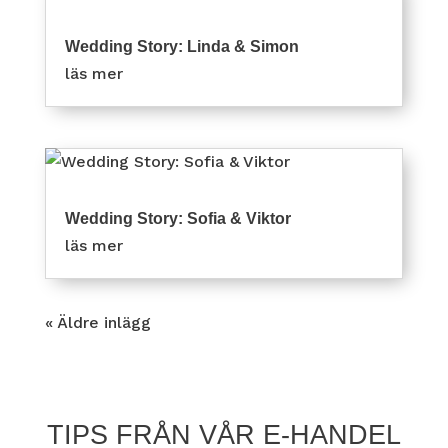
Wedding Story: Linda & Simon
läs mer
Wedding Story: Sofia & Viktor
läs mer
« Äldre inlägg
TIPS FRÅN VÅR E-HANDEL