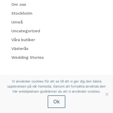
Om oss
Stockholm
Umeå
Uncategorized
Våra butiker
Västerås
Wedding Stories
Vi använder cookies för att se till att vi ger dig den bästa
upplevelsen på vår hemsida. Genom att fortsätta använda den
© Bröllopsbruket 2026
här webbplatsen godkänner du att vi använder cookies.
Ok