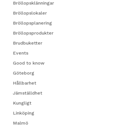
Bröllopsklänningar
Bröllopslokaler
Bröllopsplanering
Bröllopsprodukter
Brudbuketter
Events
Good to know
Göteborg
Hållbarhet
Jämställdhet
Kungligt
Linköping
Malmö