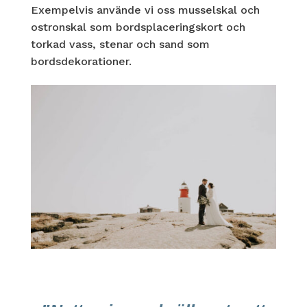
Exempelvis använde vi oss musselskal och
ostronskal som bordsplaceringskort och
torkad vass, stenar och sand som
bordsdekorationer.