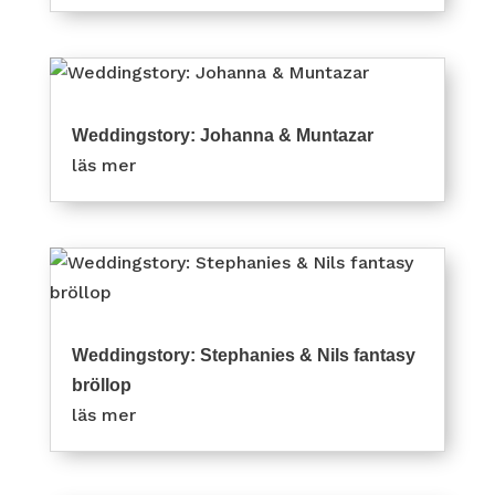
Weddingstory: Johanna & Muntazar
läs mer
Weddingstory: Stephanies & Nils fantasy
bröllop
läs mer