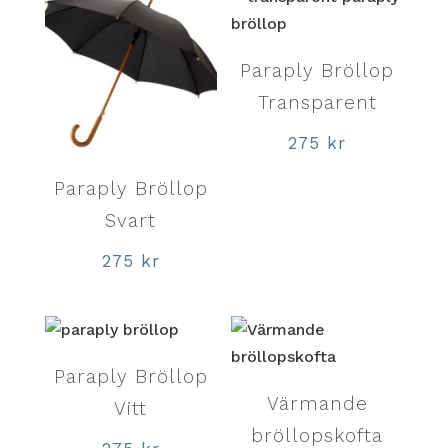
Paraply Bröllop
Transparent
275
kr
Paraply Bröllop
Svart
275
kr
Paraply Bröllop
Värmande
Vitt
bröllopskofta