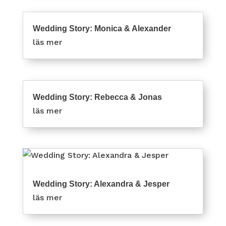
Wedding Story: Monica & Alexander
läs mer
Wedding Story: Rebecca & Jonas
läs mer
Wedding Story: Alexandra & Jesper
läs mer