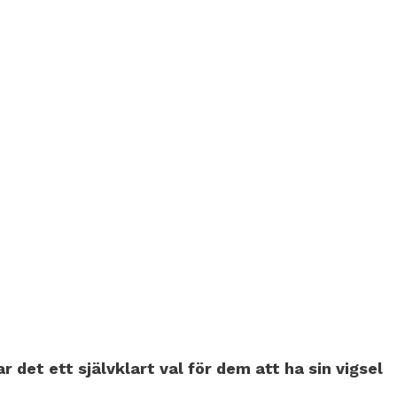
det ett självklart val för dem att ha sin vigsel