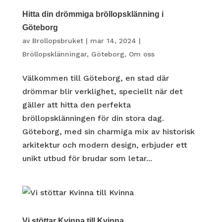
Hitta din drömmiga bröllopsklänning i
Göteborg
av
Brollopsbruket
|
mar 14, 2024
|
Bröllopsklänningar
,
Göteborg
,
Om oss
Välkommen till Göteborg, en stad där
drömmar blir verklighet, speciellt när det
gäller att hitta den perfekta
bröllopsklänningen för din stora dag.
Göteborg, med sin charmiga mix av historisk
arkitektur och modern design, erbjuder ett
unikt utbud för brudar som letar...
Vi stöttar Kvinna till Kvinna