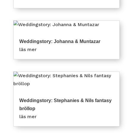
Weddingstory: Johanna & Muntazar
läs mer
Weddingstory: Stephanies & Nils fantasy
bröllop
läs mer