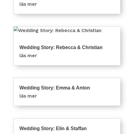
läs mer
Wedding Story: Rebecca & Christian
läs mer
Wedding Story: Emma & Anton
läs mer
Wedding Story: Elin & Staffan