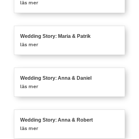
läs mer
Wedding Story: Maria & Patrik
läs mer
Wedding Story: Anna & Daniel
läs mer
Wedding Story: Anna & Robert
läs mer