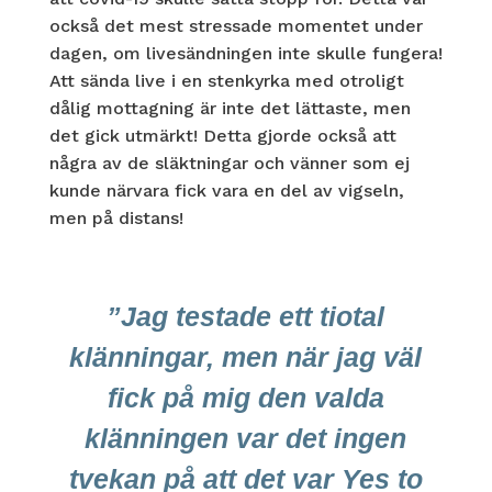
också det mest stressade momentet under
dagen, om livesändningen inte skulle fungera!
Att sända live i en stenkyrka med otroligt
dålig mottagning är inte det lättaste, men
det gick utmärkt! Detta gjorde också att
några av de släktningar och vänner som ej
kunde närvara fick vara en del av vigseln,
men på distans!
”Jag testade ett tiotal
klänningar, men när jag väl
fick på mig den valda
klänningen var det ingen
tvekan på att det var Yes to