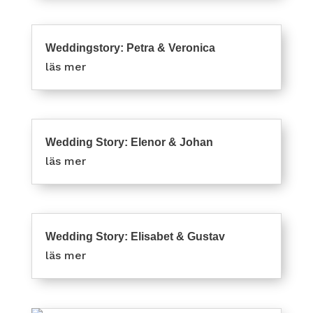
Weddingstory: Petra & Veronica
läs mer
Wedding Story: Elenor & Johan
läs mer
Wedding Story: Elisabet & Gustav
läs mer