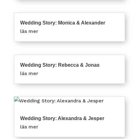
Wedding Story: Monica & Alexander
läs mer
Wedding Story: Rebecca & Jonas
läs mer
Wedding Story: Alexandra & Jesper
läs mer