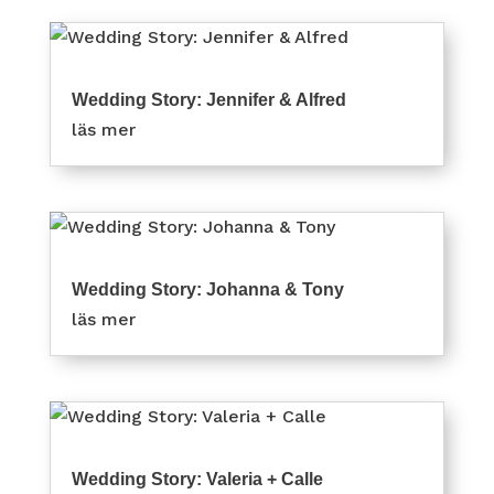
Wedding Story: Jennifer & Alfred
läs mer
Wedding Story: Johanna & Tony
läs mer
Wedding Story: Valeria + Calle