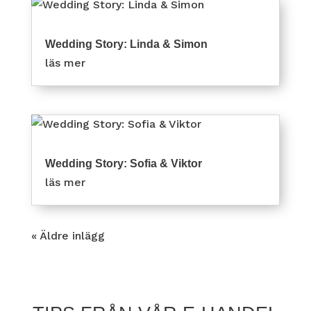
Wedding Story: Linda & Simon
läs mer
Wedding Story: Sofia & Viktor
läs mer
« Äldre inlägg