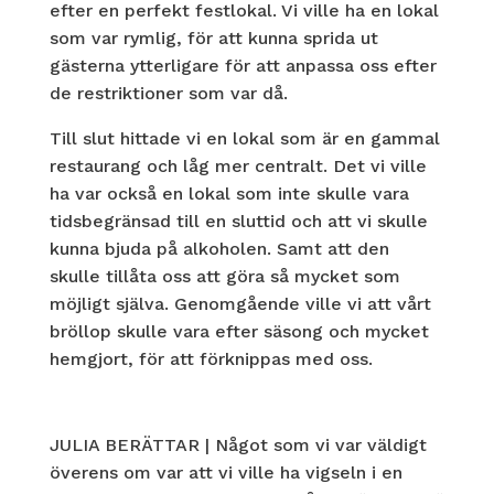
efter en perfekt festlokal. Vi ville ha en lokal
som var rymlig, för att kunna sprida ut
gästerna ytterligare för att anpassa oss efter
de restriktioner som var då.
Till slut hittade vi en lokal som är en gammal
restaurang och låg mer centralt. Det vi ville
ha var också en lokal som inte skulle vara
tidsbegränsad till en sluttid och att vi skulle
kunna bjuda på alkoholen. Samt att den
skulle tillåta oss att göra så mycket som
möjligt själva. Genomgående ville vi att vårt
bröllop skulle vara efter säsong och mycket
hemgjort, för att förknippas med oss.
JULIA BERÄTTAR | Något som vi var väldigt
överens om var att vi ville ha vigseln i en