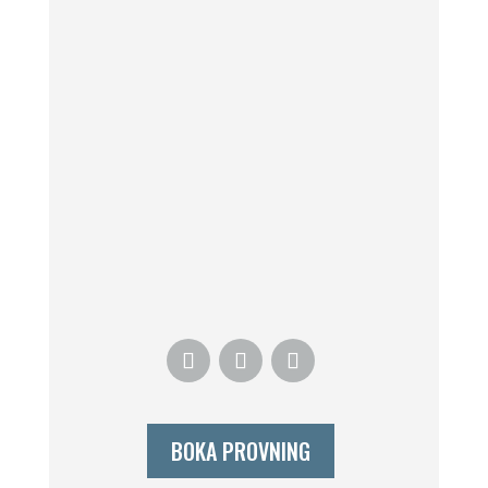
BOKA PROVNING