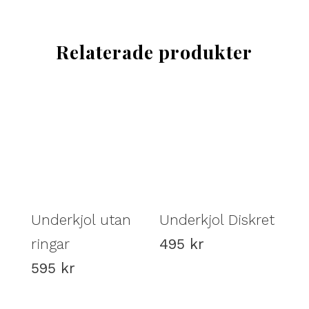
Relaterade produkter
Underkjol utan
Underkjol Diskret
ringar
495
kr
595
kr