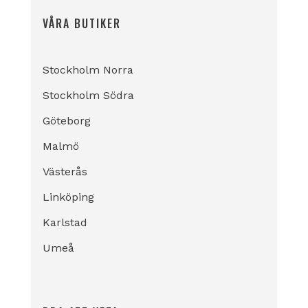
VÅRA BUTIKER
Stockholm Norra
Stockholm Södra
Göteborg
Malmö
Västerås
Linköping
Karlstad
Umeå