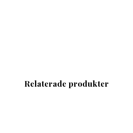
Relaterade produkter