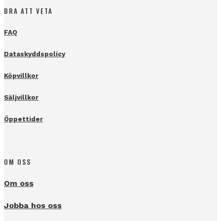
BRA ATT VETA
FAQ
Dataskyddspolicy
Köpvillkor
Säljvillkor
Öppettider
OM OSS
Om oss
Jobba hos oss