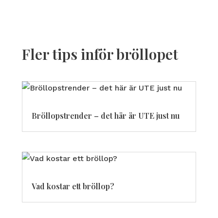
Fler tips inför bröllopet
Bröllopstrender – det här är UTE just nu
Vad kostar ett bröllop?