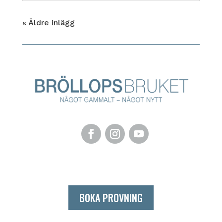
« Äldre inlägg
BOKA PROVNING