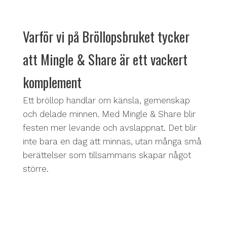
Varför vi på Bröllopsbruket tycker
att Mingle & Share är ett vackert
komplement
Ett bröllop handlar om känsla, gemenskap
och delade minnen. Med Mingle & Share blir
festen mer levande och avslappnat. Det blir
inte bara en dag att minnas, utan många små
berättelser som tillsammans skapar något
större.