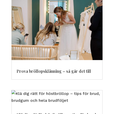
Prova bröllopsklänning – så går det till