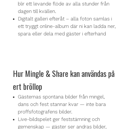
blir ett levande flöde av alla stunder från
dagen till kvällen.
Digitalt galleri efteråt – alla foton samlas i
ett tryggt online-album där ni kan ladda ner,
spara eller dela med gäster i efterhand
Hur Mingle & Share kan användas på
ert bröllop
Gästernas spontana bilder från mingel,
dans och fest stannar kvar — inte bara
proffsfotografens bilder.
Live-bildspelet ger feststämning och
gemenskap — gäster ser andras bilder,