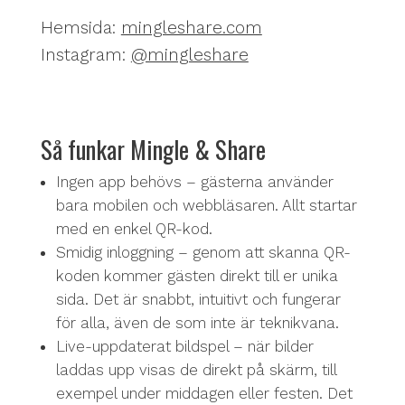
Hemsida:
mingleshare.com
Instagram:
@mingleshare
Så funkar Mingle & Share
Ingen app behövs – gästerna använder
bara mobilen och webbläsaren. Allt startar
med en enkel QR-kod.
Smidig inloggning – genom att skanna QR-
koden kommer gästen direkt till er unika
sida. Det är snabbt, intuitivt och fungerar
för alla, även de som inte är teknikvana.
Live-uppdaterat bildspel – när bilder
laddas upp visas de direkt på skärm, till
exempel under middagen eller festen. Det