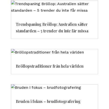
Trendspaning Bröllop: Australien sätter
standarden – 5 trender du inte får missa
Bröllopstraditioner från hela världen
Bruden i fokus – brudfotografering