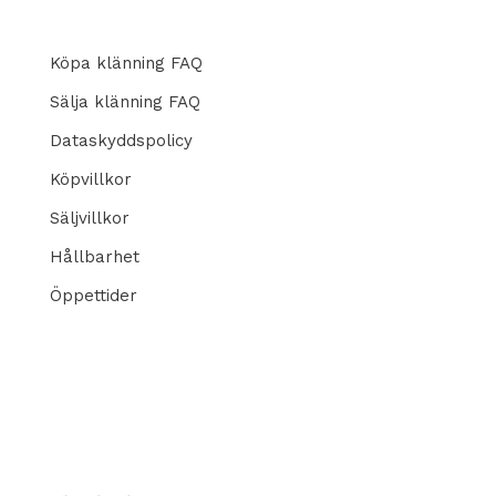
Köpa klänning FAQ
Sälja klänning FAQ
Dataskyddspolicy
Köpvillkor
Säljvillkor
Hållbarhet
Öppettider