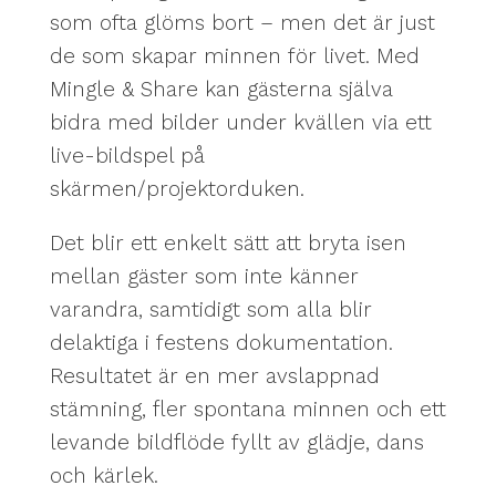
som ofta glöms bort – men det är just
de som skapar minnen för livet. Med
Mingle & Share kan gästerna själva
bidra med bilder under kvällen via ett
live-bildspel på
skärmen/projektorduken.
Det blir ett enkelt sätt att bryta isen
mellan gäster som inte känner
varandra, samtidigt som alla blir
delaktiga i festens dokumentation.
Resultatet är en mer avslappnad
stämning, fler spontana minnen och ett
levande bildflöde fyllt av glädje, dans
och kärlek.