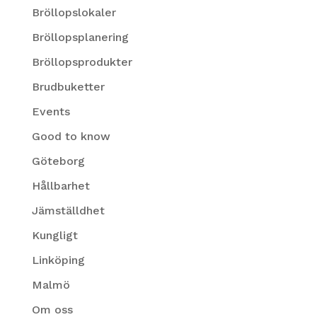
Bröllopslokaler
Bröllopsplanering
Bröllopsprodukter
Brudbuketter
Events
Good to know
Göteborg
Hållbarhet
Jämställdhet
Kungligt
Linköping
Malmö
Om oss