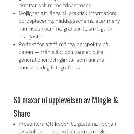
skrattar och minns tillsammans.
Möjlighet att lägga till praktisk information:
bordsplacering, middagsschema eller meny
kan visas i samma gränssnitt, smidigt för
alla gäster.
Perfekt för att få många perspektiv på
dagen — från släkt och vänner, olika
generationer och glimtar som annars
kanske aldrig fotograferas.
Så maxar ni upplevelsen av Mingle &
Share
Presentera QR-koden till gästerna i början
av kvällen — t.ex. vid välkomstminglet —