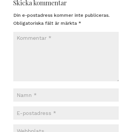
Skicka kommentar
Din e-postadress kommer inte publiceras.
Obligatoriska fält är märkta
*