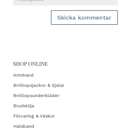
SHOP ONLINE
Armband
Bröllopsjackor & Sjalar
Bröllopsunderkläder
Brudslöja
Förvaring & Väskor
Halsband