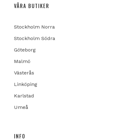
VÅRA BUTIKER
Stockholm Norra
Stockholm Södra
Göteborg
Malmö
Västerås
Linköping
Karlstad
Umeå
INFO