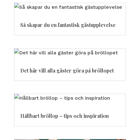
Så skapar du en fantastisk gästupplevelse
Det här vill alla gäster göra på bröllopet
Hållbart bröllop – tips och inspiration