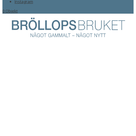
Instagram
0 Objekt