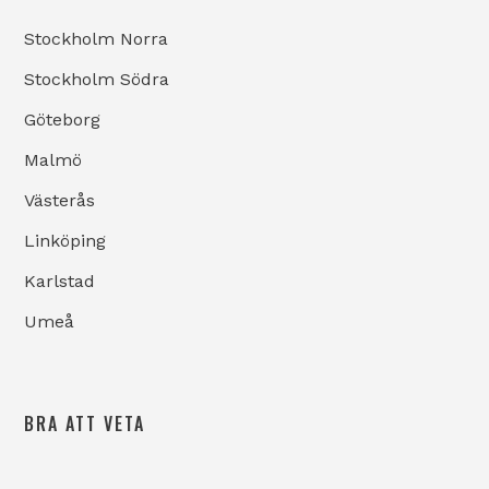
Stockholm Norra
Stockholm Södra
Göteborg
Malmö
Västerås
Linköping
Karlstad
Umeå
BRA ATT VETA