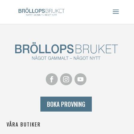
BOKA PROVNING
VÅRA BUTIKER