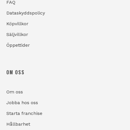
FAQ
Dataskyddspolicy
Köpvillkor
Säljvillkor
Öppettider
OM OSS
Om oss
Jobba hos oss
Starta franchise
Hållbarhet