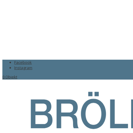
Facebook
Instagram
0 Objekt