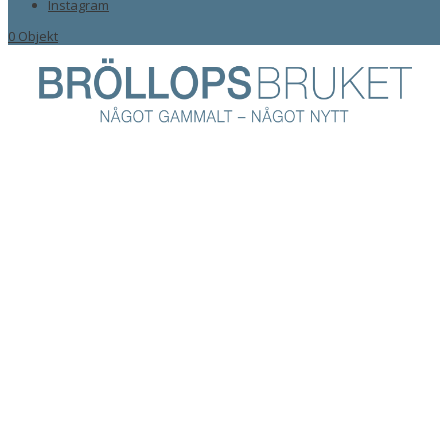
Instagram
0 Objekt