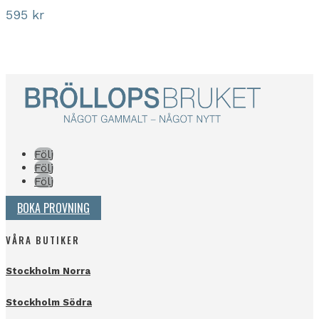
595
kr
Följ
Följ
Följ
BOKA PROVNING
VÅRA BUTIKER
Stockholm Norra
Stockholm Södra