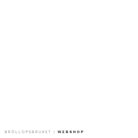
BRÖLLOPSBRUKET |
WEBSHOP