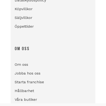
Dataskyddspolicy
Köpvillkor
Säljvillkor
Öppettider
OM OSS
Om oss
Jobba hos oss
Starta franchise
Hållbarhet
Våra butiker