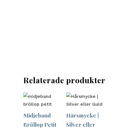
Relaterade produkter
Midjeband
Hårsmycke |
Bröllop Petit
Silver eller