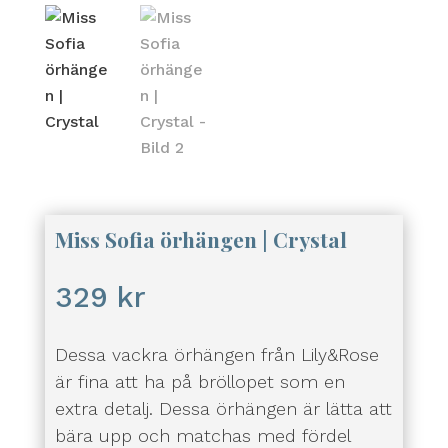
Miss Sofia örhängen | Crystal
329
kr
Dessa vackra örhängen från Lily&Rose
är fina att ha på bröllopet som en
extra detalj. Dessa örhängen är lätta att
bära upp och matchas med fördel