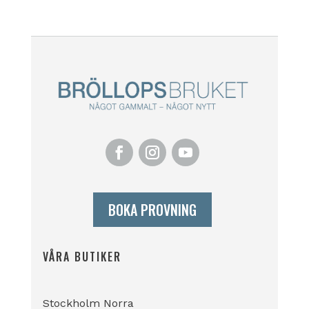
BOKA PROVNING
VÅRA BUTIKER
Stockholm Norra