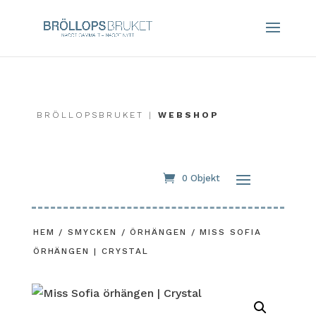
BRÖLLOPSBRUKET |
WEBSHOP
0 Objekt
HEM
/
SMYCKEN
/
ÖRHÄNGEN
/ MISS SOFIA
ÖRHÄNGEN | CRYSTAL