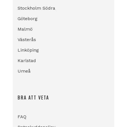
Stockholm Södra
Göteborg
Malmö
Västerås
Linköping
Karlstad
Umeå
BRA ATT VETA
FAQ