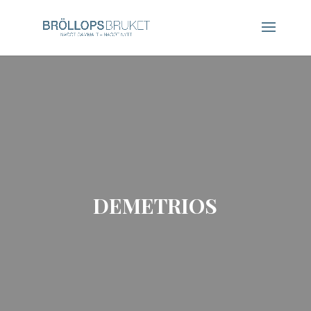
DEMETRIOS