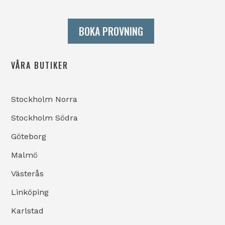
BOKA PROVNING
VÅRA BUTIKER
Stockholm Norra
Stockholm Södra
Göteborg
Malmö
Västerås
Linköping
Karlstad