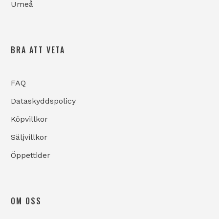
Umeå
BRA ATT VETA
FAQ
Dataskyddspolicy
Köpvillkor
Säljvillkor
Öppettider
OM OSS