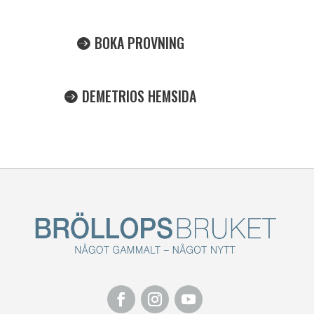
BOKA PROVNING
DEMETRIOS HEMSIDA