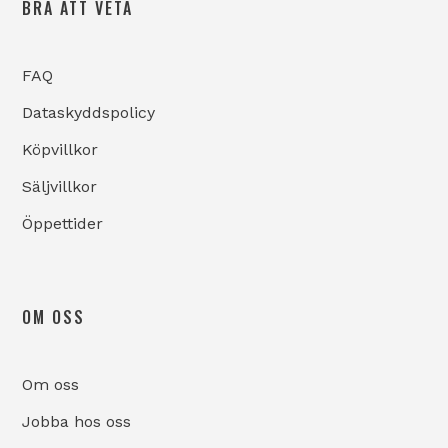
BRA ATT VETA
FAQ
Dataskyddspolicy
Köpvillkor
Säljvillkor
Öppettider
OM OSS
Om oss
Jobba hos oss