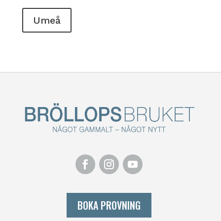
Umeå
BOKA PROVNING