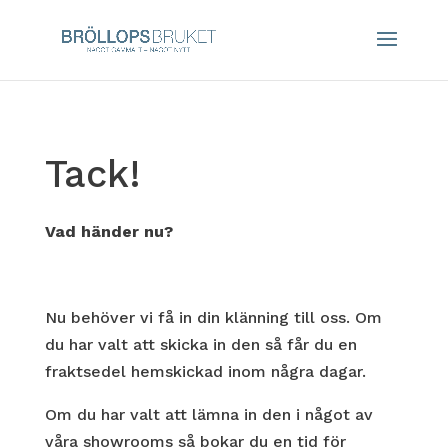
Tack!
Vad händer nu?
Nu behöver vi få in din klänning till oss. Om
du har valt att skicka in den så får du en
fraktsedel hemskickad inom några dagar.
Om du har valt att lämna in den i något av
våra showrooms så bokar du en tid för