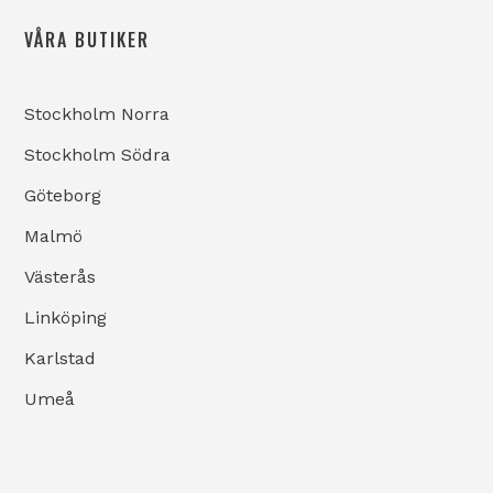
VÅRA BUTIKER
Stockholm Norra
Stockholm Södra
Göteborg
Malmö
Västerås
Linköping
Karlstad
Umeå