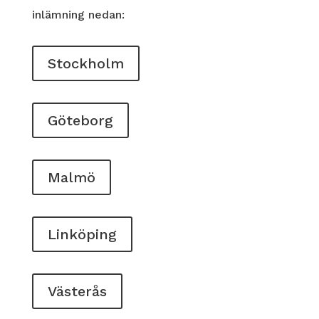
inlämning nedan:
Stockholm
Göteborg
Malmö
Linköping
Västerås