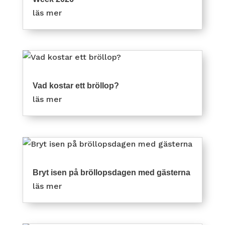
läs mer
Vad kostar ett bröllop?
läs mer
Bryt isen på bröllopsdagen med gästerna
läs mer