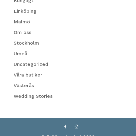
Kungligt
Linköping
Malmö
Om oss
Stockholm
Umeå
Uncategorized
Våra butiker
Västerås
Wedding Stories