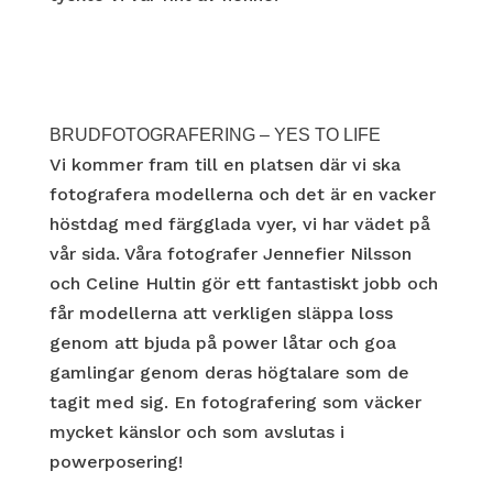
BRUDFOTOGRAFERING – YES TO LIFE
Vi kommer fram till en platsen där vi ska
fotografera modellerna och det är en vacker
höstdag med färgglada vyer, vi har vädet på
vår sida. Våra fotografer Jennefier Nilsson
och Celine Hultin gör ett fantastiskt jobb och
får modellerna att verkligen släppa loss
genom att bjuda på power låtar och goa
gamlingar genom deras högtalare som de
tagit med sig. En fotografering som väcker
mycket känslor och som avslutas i
powerposering!