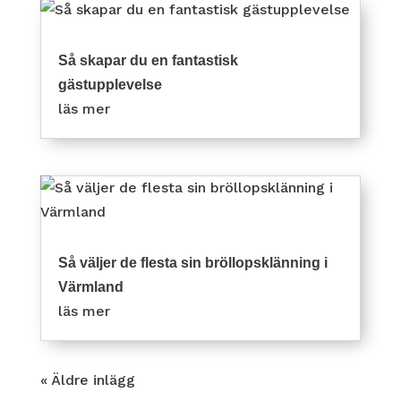
Så skapar du en fantastisk
gästupplevelse
läs mer
Så väljer de flesta sin bröllopsklänning i
Värmland
läs mer
« Äldre inlägg