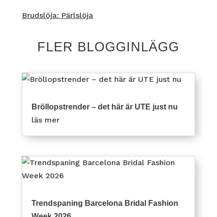
Brudslöja: Pärlslöja
FLER BLOGGINLÄGG
Bröllopstrender – det här är UTE just nu
läs mer
Trendspaning Barcelona Bridal Fashion
Week 2026