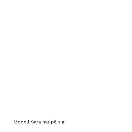
Modell Sara har på sig: