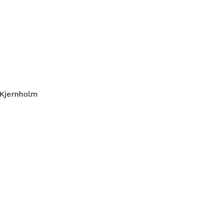
 Kjernholm