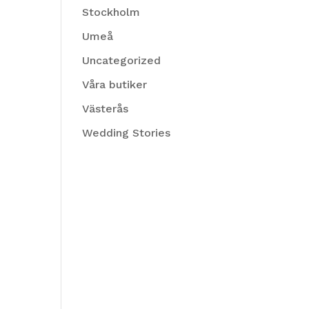
Stockholm
Umeå
Uncategorized
Våra butiker
Västerås
Wedding Stories